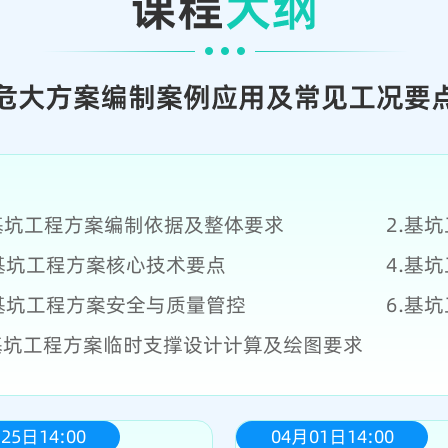
.基坑工程方案编制依据及整体要求
2.基
.基坑工程方案核心技术要点
4.基
.基坑工程方案安全与质量管控
6.基
.基坑工程方案临时支撑设计计算及绘图要求
25日14:00
04月01日14:00