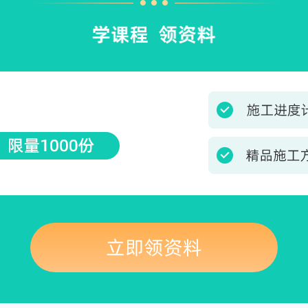
立即领资料