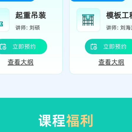
起重吊装
模板工
讲师: 刘硕
讲师: 刘海
立即预约
立即预约
查看大纲
查看大纲