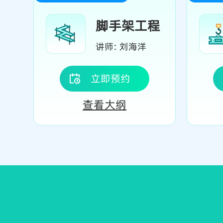
脚手架工程
讲师: 刘海洋
立即预约
查看大纲