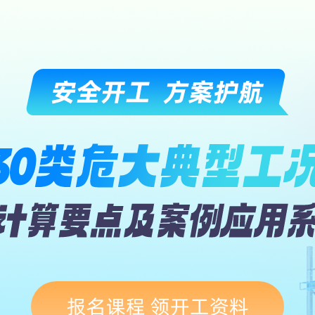
报名课程 领开工资料